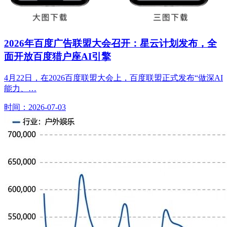
2026年百度广告联盟大会召开：星云计划发布，全
面开放百度猎户座AI引擎
4月22日，在2026百度联盟大会上，百度联盟正式发布“做深AI
能力、…
时间：2026-07-03