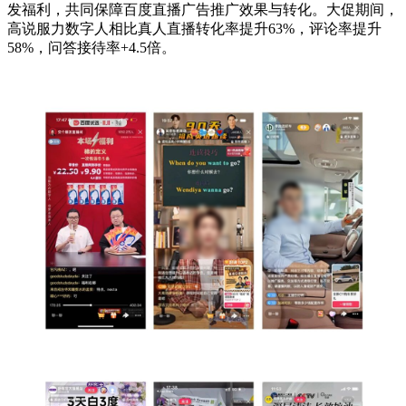
发福利，共同保障百度直播广告推广效果与转化。大促期间，
高说服力数字人相比真人直播转化率提升63%，评论率提升
58%，问答接待率+4.5倍。