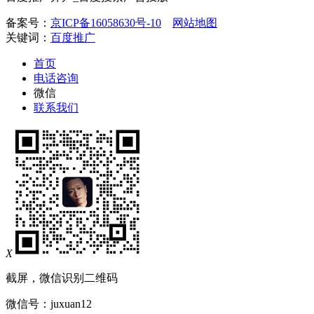
备案号：
京ICP备16058630号-10
网站地图
关键词：
百度推广
首页
电话咨询
微信
联系我们
X
截屏，微信识别二维码
微信号：
juxuan12