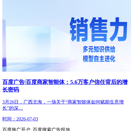
百度广告|百度商家智能体：5.6万客户信任背后的增
长密码
3月26日，广西北海，一场关于“商家智能体如何赋能生意增
长”的深…
时间：2026-07-03
百度推广开户_百度搜索广告投放