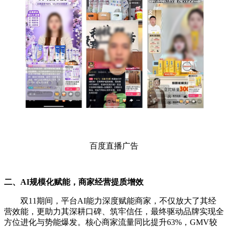
百度直播广告
二、AI规模化赋能，商家经营提质增效
双11期间，平台AI能力深度赋能商家，不仅放大了其经
营效能，更助力其深耕口碑、筑牢信任，最终驱动品牌实现全
方位进化与势能爆发。核心商家流量同比提升63%，GMV较