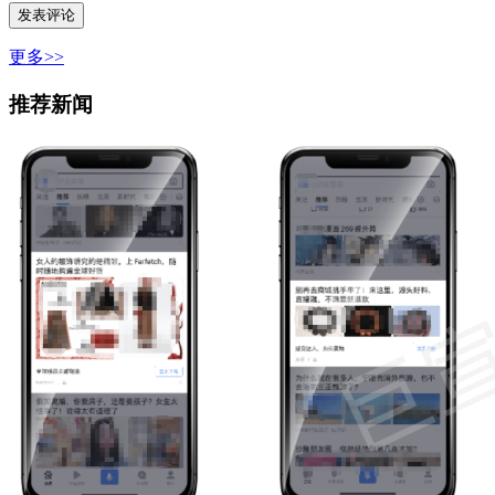
更多>>
推荐新闻