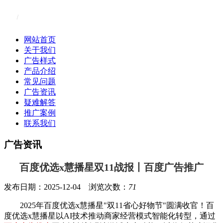
网站首页
关于我们
广告样式
产品介绍
常见问题
广告资讯
疑难解答
推广案例
联系我们
广告资讯
百度优选x慧播星双11战报丨百度广告推广
发布日期：2025-12-04 浏览次数：
71
2025年百度优选x慧播星"双11省心好物节"圆满收官！百
度优选x慧播星以AI技术推动商家经营模式智能化转型，通过