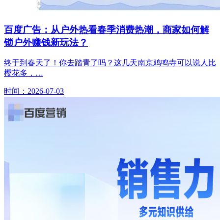
百度广告：从户外热看春季消费热潮，商家如何解
锁户外赚钱新玩法？
终于到春天了！你去踏青了吗？这几天南京鸡鸣寺可以说人比
樱花多，…
时间：2026-07-03