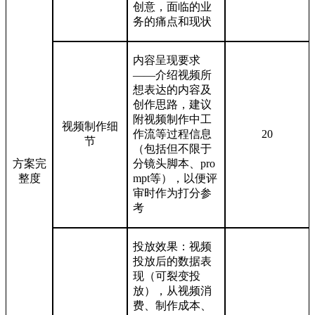
创意，面临的业
务的痛点和现状
内容呈现要求
——介绍视频所
想表达的内容及
创作思路，建议
附视频制作中工
视频制作细
作流等过程信息
20
节
（包括但不限于
方案完
分镜头脚本、pro
整度
mpt等），以便评
审时作为打分参
考
投放效果：视频
投放后的数据表
现（可裂变投
放），从视频消
费、制作成本、