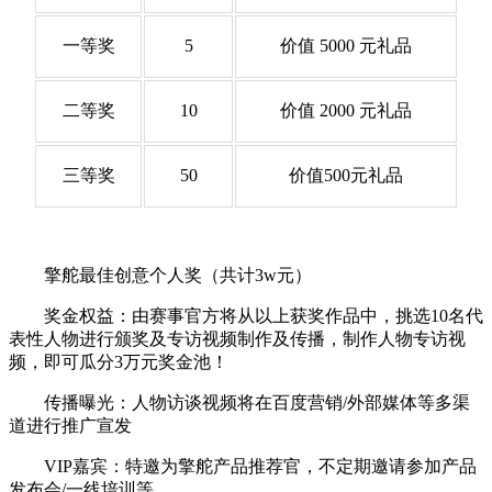
一等奖
5
价值 5000 元礼品
二等奖
10
价值 2000 元礼品
三等奖
50
价值500元礼品
擎舵最佳创意个人奖（共计3w元）
奖金权益：由赛事官方将从以上获奖作品中，挑选10名代
表性人物进行颁奖及专访视频制作及传播，制作人物专访视
频，即可瓜分3万元奖金池！
传播曝光：人物访谈视频将在百度营销/外部媒体等多渠
道进行推广宣发
VIP嘉宾：特邀为擎舵产品推荐官，不定期邀请参加产品
发布会/一线培训等