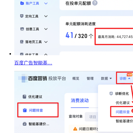
百度广告智能基…