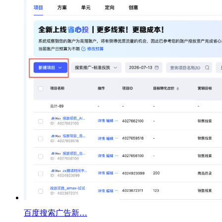
百度搜索广告新…