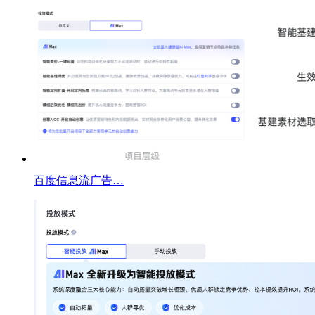
百度信息流广告…