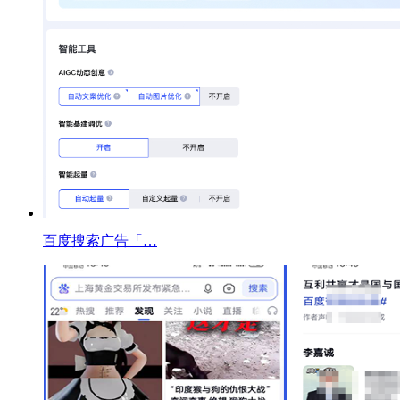
百度搜索广告「…