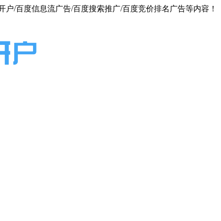
户/百度信息流广告/百度搜索推广/百度竞价排名广告等内容！