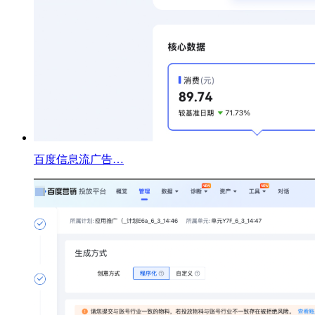
百度信息流广告…