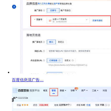
百度信息流广告…