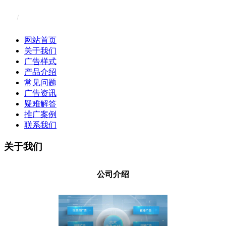
网站首页
关于我们
广告样式
产品介绍
常见问题
广告资讯
疑难解答
推广案例
联系我们
关于我们
关于我们
公司介绍