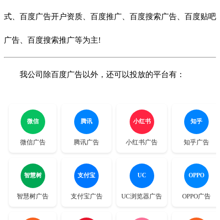
式、百度
广告开户资质、百度推广、百度搜索广告、百度贴吧
广告、百度搜索推广等为主!
我公司除百度广告以外，还可以投放的平台有：
微信
腾讯
小红书
知乎
微信广告
腾讯广告
小红书广告
知乎广告
智慧树
支付宝
UC
OPPO
智慧树广告
支付宝广告
UC浏览器广告
OPPO广告