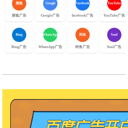
搜狐
Google
Facebook
YouTube
搜狐广告
Google广告
facebook广告
YouTube广告
Bing
WhatsApp
闲鱼
Soul
Bing广告
WhatsApp广告
闲鱼广告
Soul广告