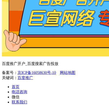
百度推广开户_百度搜索广告投放
备案号：
京ICP备16058630号-10
网站地图
关键词：
百度推广
首页
电话咨询
微信
联系我们