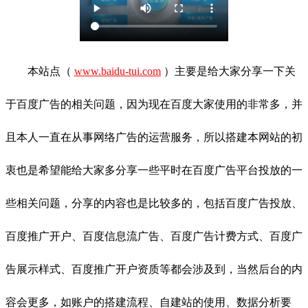
本站点（
www.baidu-tui.com
）主要是给大家分享一下关
于百度广告的相关问题，因为现在百度大家使用的非常多，并
且本人一直在从事网络广告的运营服务，所以搭建本网站的初
衷也是希望能给大家多分享一些平时在百度广告平台投放的一
些相关问题，分享的内容也是比较多的，包括百度广告投放、
百度推广开户、百度信息流广告、百度广告计费方式、百度广
告展示样式、百度推广开户资质等都会涉及到，当然后台的内
容会更多，如账户的搭建流程、自建站的使用、数据分析要