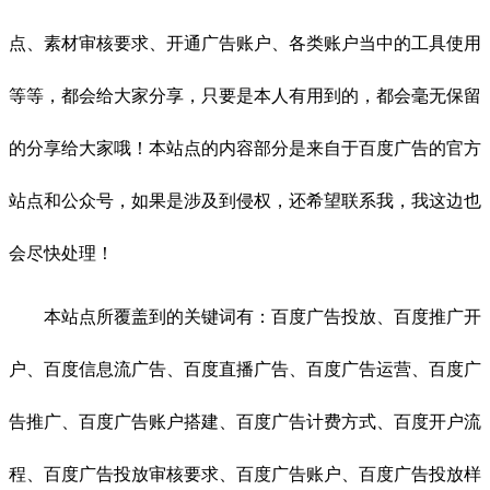
点、素材审核要求、开通广告账户、各类账户当中的工具使用
等等，都会给大家分享，只要是本人有用到的，都会毫无保留
的分享给大家哦！本站点的内容部分是来自于百度广告的官方
站点和公众号，如果是涉及到侵权，还希望联系我，我这边也
会尽快处理！
本站点所覆盖到的关键词有：百度广告投放、百度推广开
户、百度信息流广告、百度直播广告、百度广告运营、百度广
告推广、百度广告账户搭建、百度广告计费方式、百度开户流
程、百度广告投放审核要求、百度广告账户、百度广告投放样