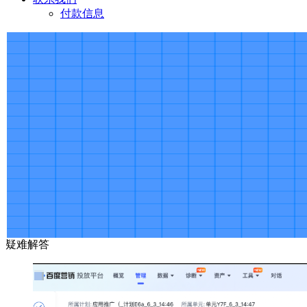
付款信息
疑难解答