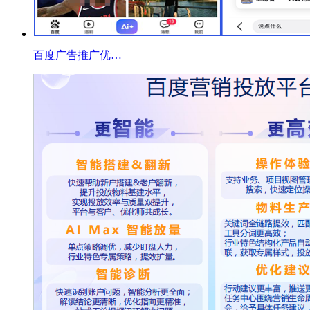
百度广告推广优…