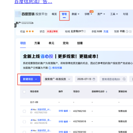
百度信息流广告…