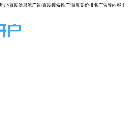
户/百度信息流广告/百度搜索推广/百度竞价排名广告等内容！