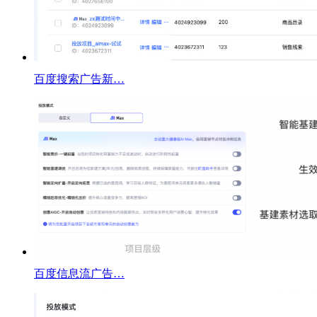
百度搜索广告新…
百度信息流广告…