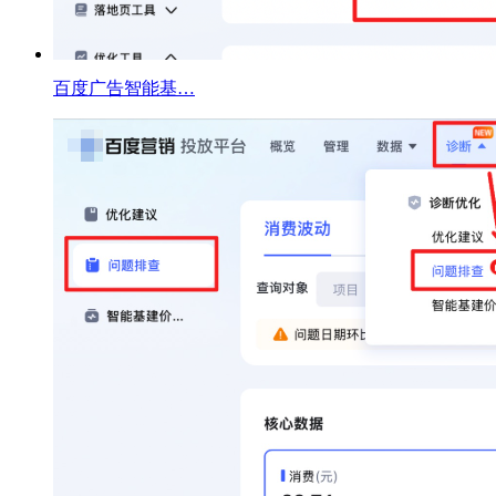
百度广告智能基…