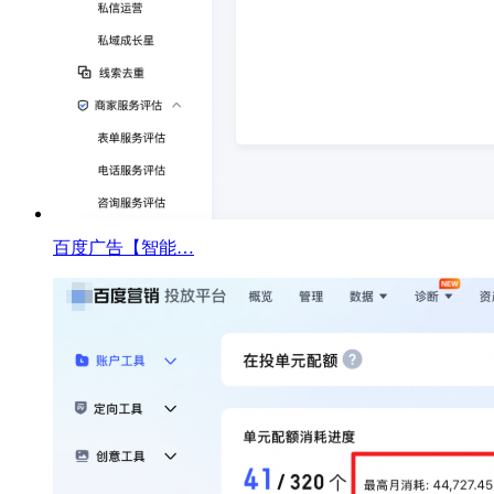
百度广告【智能…