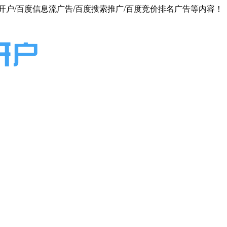
户/百度信息流广告/百度搜索推广/百度竞价排名广告等内容！