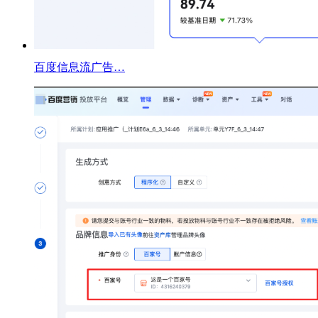
百度信息流广告…