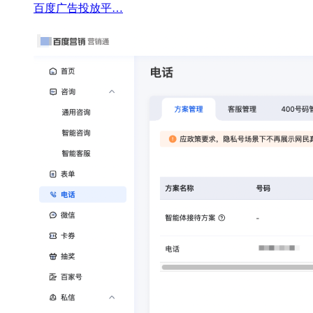
百度广告投放平…