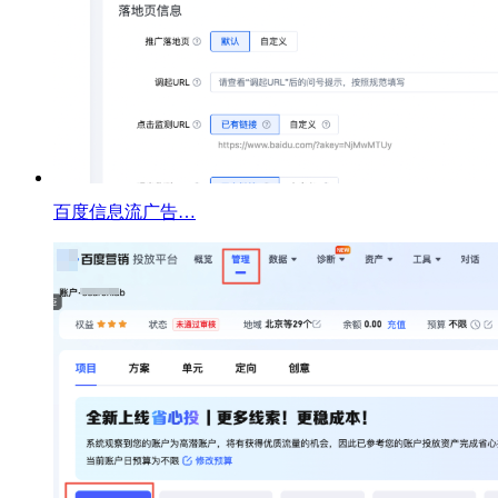
百度信息流广告…