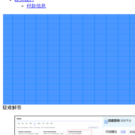
付款信息
疑难解答