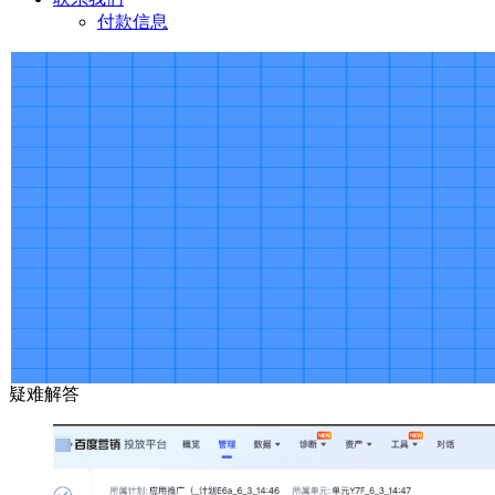
付款信息
疑难解答