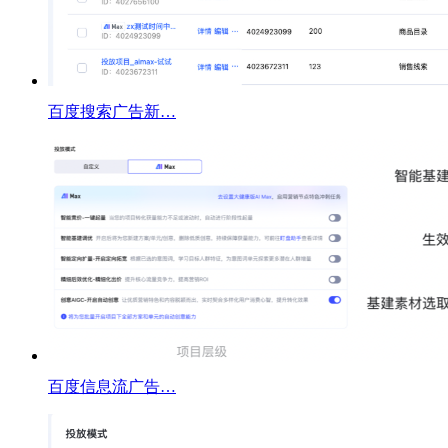
百度搜索广告新…
百度信息流广告…