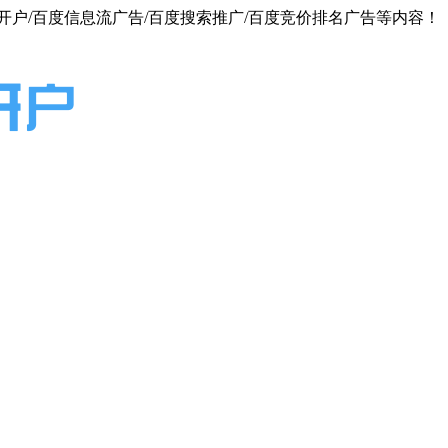
户/百度信息流广告/百度搜索推广/百度竞价排名广告等内容！