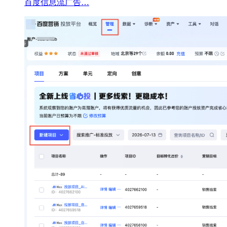
百度信息流广告…