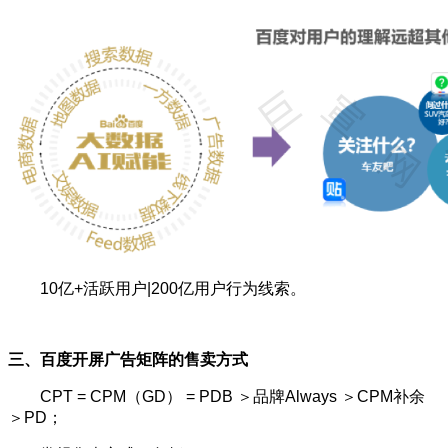
10亿+活跃用户|200亿用户行为线索。
三、百度开屏广告矩阵的售卖方式
CPT = CPM（GD） = PDB ＞品牌Always ＞CPM补余
＞PD；