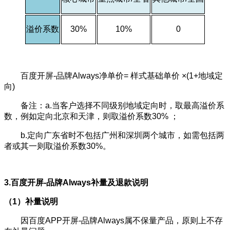
溢价系数
30%
10%
0
百度开屏-品牌Always净单价= 样式基础单价 ×(1+地域定
向)
备注：
a.当客户选择不同级别地域定向时，取最高溢价系
数，例如定向北京和天津，则取溢价系数30% ；
b.定向广东省时不包括广州和深圳两个城市，如需包括两
者或其一则取溢价系数30%。
3.百度开屏-品牌Always补量及退款说明
（1）补量说明
因百度APP开屏-品牌Always属不保量产品，原则上不存