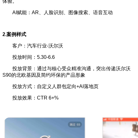
体验。
AI赋能：AR、人脸识别、图像搜索、语音互动
2.案例样式
客户：汽车行业-沃尔沃
投放时间：5.30-6.6
投放背景：通过与核心受众精准沟通，突出传递沃尔沃
S90的北欧基因及简约环保的产品形象
投放方式：自定义人群包定向+AI落地页
投放效果：CTR 6+%