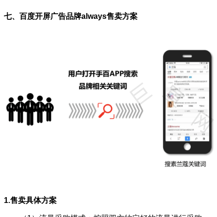
七、百度开屏广告品牌always售卖方案
1.售卖具体方案