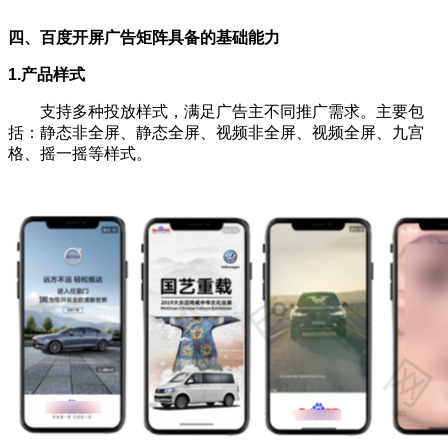
四、百度开屏广告矩阵具备的基础能力
1.产品样式
支持多种投放样式，满足广告主不同推广需求。主要包
括：静态非全屏、静态全屏、视频非全屏、视频全屏、九宫
格、摇一摇等样式。