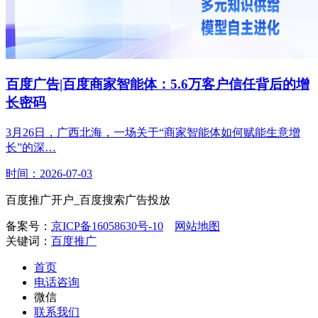
百度广告|百度商家智能体：5.6万客户信任背后的增
长密码
3月26日，广西北海，一场关于“商家智能体如何赋能生意增
长”的深…
时间：2026-07-03
百度推广开户_百度搜索广告投放
备案号：
京ICP备16058630号-10
网站地图
关键词：
百度推广
首页
电话咨询
微信
联系我们