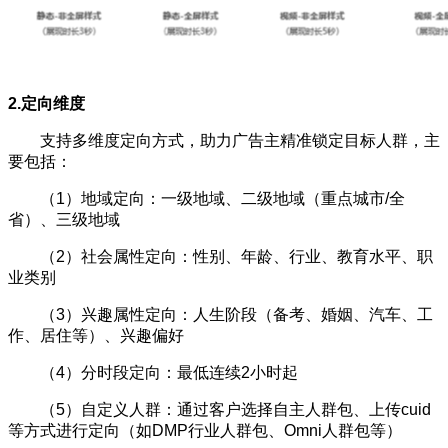
2.定向维度
支持多维度定向方式，助力广告主精准锁定目标人群，主
要包括：
（1）地域定向：一级地域、二级地域（重点城市/全
省）、三级地域
（2）社会属性定向：性别、年龄、行业、教育水平、职
业类别
（3）兴趣属性定向：人生阶段（备考、婚姻、汽车、工
作、居住等）、兴趣偏好
（4）分时段定向：最低连续2小时起
（5）自定义人群：通过客户选择自主人群包、上传cuid
等方式进行定向（如DMP行业人群包、Omni人群包等）