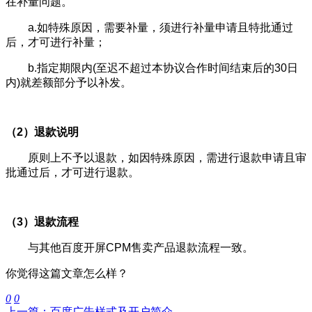
在补量问题。
a.如特殊原因，需要补量，须进行补量申请且特批通过
后，才可进行补量；
b.指定期限内(至迟不超过本协议合作时间结束后的30日
内)就差额部分予以补发。
（2）退款说明
原则上不予以退款，如因特殊原因，需进行退款申请且审
批通过后，才可进行退款。
（3）退款流程
与其他百度开屏CPM售卖产品退款流程一致。
你觉得这篇文章怎么样？
0
0
上一篇：百度广告样式及开户简介