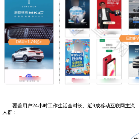
覆盖用户24小时工作生活全时长、近9成移动互联网主流
人群：