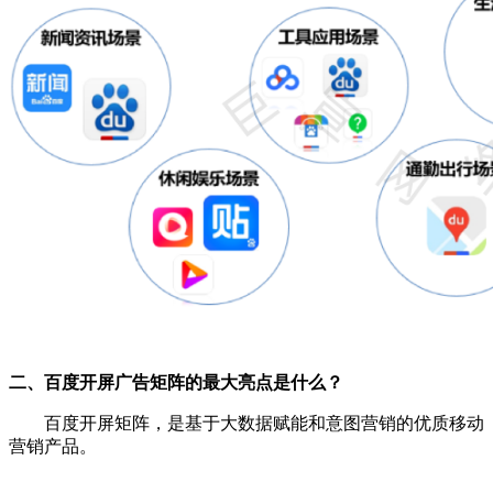
二、百度开屏广告矩阵的最大亮点是什么？
百度开屏矩阵，是基于大数据赋能和意图营销的优质移动
营销产品。