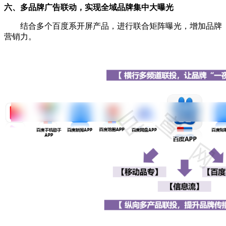
六、多品牌广告联动，实现全域品牌集中大曝光
结合多个百度系开屏产品，进行联合矩阵曝光，增加品牌
营销力。