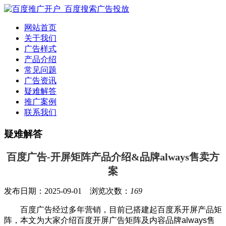
网站首页
关于我们
广告样式
产品介绍
常见问题
广告资讯
疑难解答
推广案例
联系我们
疑难解答
百度广告-开屏矩阵产品介绍&品牌always售卖方
案
发布日期：2025-09-01 浏览次数：
169
百度广告经过多年营销，目前已搭建起
百度系开屏产品矩
阵，
本文为大家介绍百度开屏广告矩阵及内容品牌always售