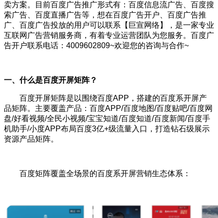
卖方案。目前百度广告推广形式有：百度信息流广告、百度搜
索广告、百度直播广告等，想在百度广告开户、百度广告推
广、百度广告投放的用户可以联系【巨宣网络】，是一家专业
互联网广告营销服务商，有着专业运营团队为您服务。百度广
告开户联系电话：4009602809~欢迎您的咨询与合作~
一、什么是百度开屏矩阵？
百度开屏矩阵是以围绕百度APP，搭建的百度系开屏产
品矩阵。主要覆盖产品：百度APP/百度地图/百度贴吧/百度网
盘/好看视频/全民小视频/宝宝知道/百度知道/百度新闻/百度手
机助手/小度APP
布局百度3亿+级流量入口，打造钻石级展示
资源产品矩阵。
百度矩阵覆盖全场景的百度系开屏营销生态体系：