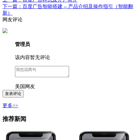
下一篇：百度广告智能搭建 -- 产品介绍及操作指引（智能翻
新）
网友评论
管理员
该内容暂无评论
美国网友
更多>>
推荐新闻