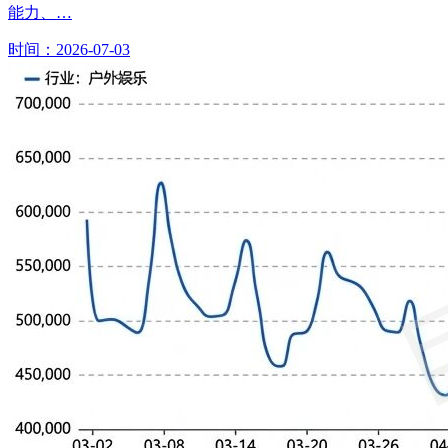
能力、…
时间：2026-07-03