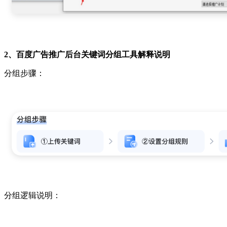
2、百度广告推广后台关键词分组工具解释说明
分组步骤：
分组逻辑说明：