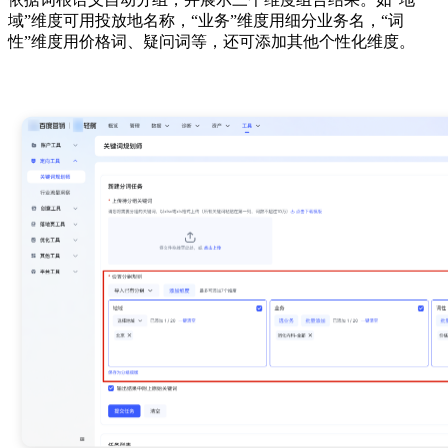
域”维度可用投放地名称，“业务”维度用细分业务名，“词
性”维度用价格词、疑问词等，还可添加其他个性化维度。