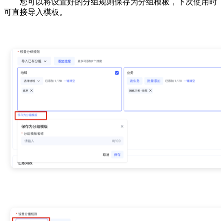
您可以将设置好的分组规则保存为分组模板，下次使用时
可直接导入模板。