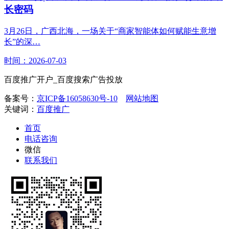
长密码
3月26日，广西北海，一场关于“商家智能体如何赋能生意增
长”的深…
时间：2026-07-03
百度推广开户_百度搜索广告投放
备案号：
京ICP备16058630号-10
网站地图
关键词：
百度推广
首页
电话咨询
微信
联系我们