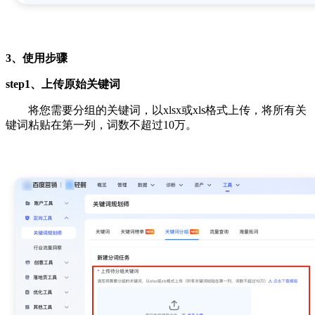
3、使用步骤
step1、上传原始关键词
将您需要分组的关键词，以xlsx或xls格式上传，将所有关
键词粘贴在第一列，词数不超过10万。