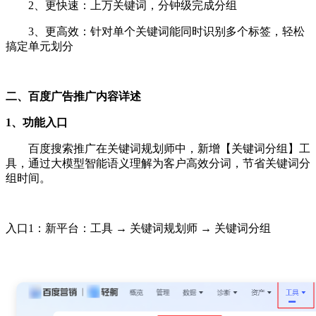
2、更快速：上万关键词，分钟级完成分组
3、更高效：针对单个关键词能同时识别多个标签，轻松
搞定单元划分
二、百度广告推广内容详述
1、功能入口
百度搜索推广在关键词规划师中，新增【关键词分组】工
具，通过大模型智能语义理解为客户高效分词，节省关键词分
组时间。
入口1：新平台：工具 → 关键词规划师
→
关键词分组