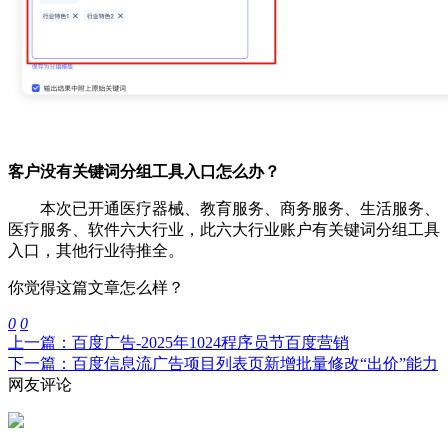
客户没有关键词分组工具入口怎么办？
本次已开通医疗器械、教育服务、商务服务、生活服务、
医疗服务、软件六大行业，此六大行业账户有关键词分组工具
入口，其他行业待推全。
你觉得这篇文章怎么样？
0
0
上一篇：百度广告-2025年1024程序员节百度营销
下一篇：百度信息流广告项目列表页新增批量修改“出价”能力
网友评论