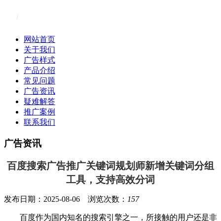
网站首页
关于我们
广告样式
产品介绍
常见问题
广告资讯
疑难解答
推广案例
联系我们
广告资讯
百度搜索广告推广关键词规划师新增关键词分组
工具，支持高效分词
发布日期：2025-08-06 浏览次数：
157
百度作为国内知名的搜索引擎之一，所接触的用户还是非