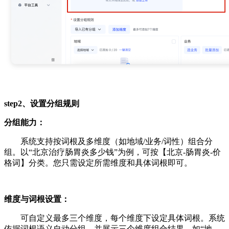
step2、设置分组规则
分组能力：
系统支持按词根及多维度（如地域/业务/词性）组合分
组。以“北京治疗肠胃炎多少钱”为例，可按【北京-肠胃炎-价
格词】分类。您只需设定所需维度和具体词根即可。
维度与词根设置：
可自定义最多三个维度，每个维度下设定具体词根。系统
依据词根语义自动分组，并展示三个维度组合结果。如“地