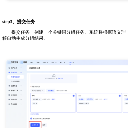
step3、提交任务
提交任务，创建一个关键词分组任务。系统将根据语义理
解自动生成分组结果。