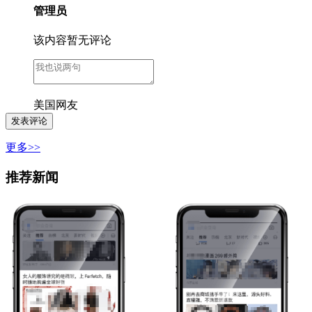
管理员
该内容暂无评论
美国网友
更多>>
推荐新闻