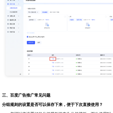
三、百度广告推广常见问题
分组规则的设置是否可以保存下来，便于下次直接使用？