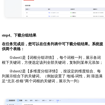
step4、下载分组结果
在任务完成后，您可以在任务列表中可下载分组结果。系统提
供两个表格：
①sheet1是【词根分组详情】，每个词根一列，展示各词
根下关键词，方便选定该列全部关键词，复制到某单元添加；
②sheet2是【多维度分组详情】，按设定的维度组合、每
列展示组合下的关键词。（例如设置了 地域-词性，则 筛选满
足“北京-价格”两个词根的关键词，展示为一列）