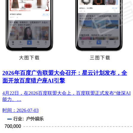
2026年百度广告联盟大会召开：星云计划发布，全
面开放百度猎户座AI引擎
4月22日，在2026百度联盟大会上，百度联盟正式发布“做深AI
能力、…
时间：2026-07-03