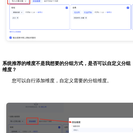
系统推荐的维度不是我想要的分组方式，是否可以自定义分组
维度？
您可以自行添加维度，自定义需要的分组维度。