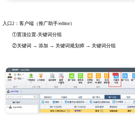
入口2：客户端（推广助手/editor）
①置顶位置-关键词分组
②关键词 → 添加
→
关键词规划师
→
关键词分组