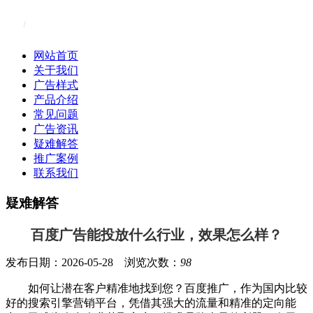
网站首页
关于我们
广告样式
产品介绍
常见问题
广告资讯
疑难解答
推广案例
联系我们
疑难解答
百度广告能投放什么行业，效果怎么样？
发布日期：2026-05-28 浏览次数：
98
如何让潜在客户精准地找到您？百度推广，作为国内比较
好的搜索引擎营销平台，凭借其强大的流量和精准的定向能