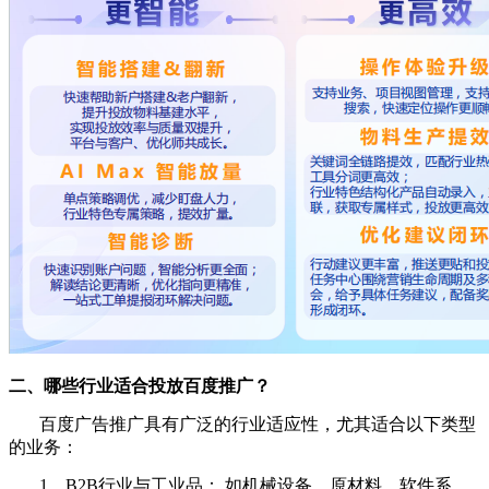
二、哪些行业适合投放百度推广？
百度广告推广具有广泛的行业适应性，尤其适合以下类型
的业务：
1、B2B行业与工业品： 如机械设备、原材料、软件系