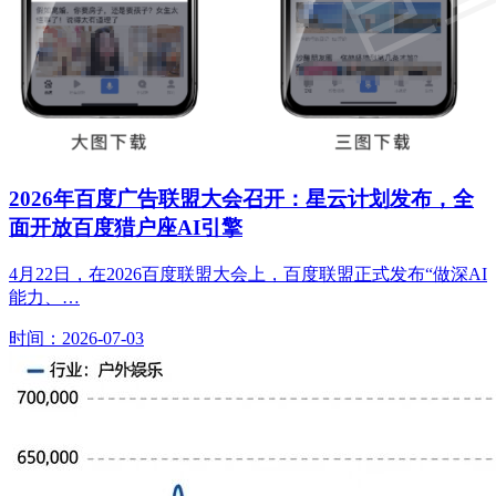
2026年百度广告联盟大会召开：星云计划发布，全
面开放百度猎户座AI引擎
4月22日，在2026百度联盟大会上，百度联盟正式发布“做深AI
能力、…
时间：2026-07-03