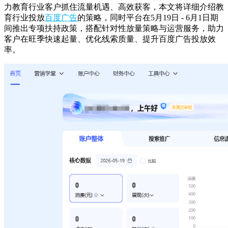
力教育行业客户抓住流量机遇、高效获客，本文将详细介绍教
育行业投放
百度广告
的策略，同时平台在5月19日 - 6月1日期
间推出专项扶持政策，搭配针对性放量策略与运营服务，助力
客户在旺季快速起量、优化线索质量、提升百度广告投放效
率。