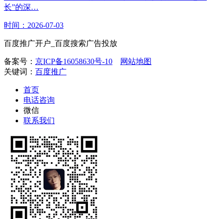
长”的深…
时间：2026-07-03
百度推广开户_百度搜索广告投放
备案号：
京ICP备16058630号-10
网站地图
关键词：
百度推广
首页
电话咨询
微信
联系我们