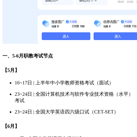
一、5-6月职教考试节点
【5月】
16~17日 | 上半年中小学教师资格考试（面试）
23~24日 | 全国计算机技术与软件专业技术资格（水平）
考试
23~24日 | 全国大学英语四六级口试（CET-SET）
【6月】