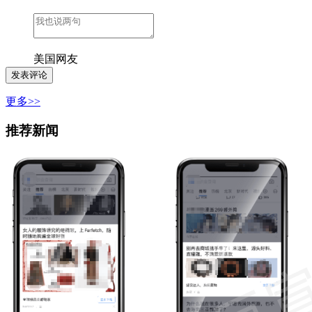
美国网友
更多>>
推荐新闻