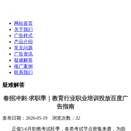
网站首页
关于我们
广告样式
产品介绍
常见问题
广告资讯
疑难解答
推广案例
联系我们
疑难解答
春招冲刺·求职季｜教育行业职业培训投放百度广
告指南
发布日期：2026-05-19 浏览次数：
32
正值5-6月职教考试旺季，各类考试节点密集来袭，为助