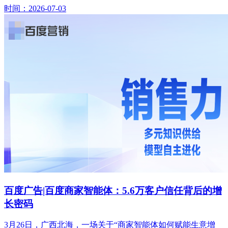
时间：2026-07-03
百度广告|百度商家智能体：5.6万客户信任背后的增
长密码
3月26日，广西北海，一场关于“商家智能体如何赋能生意增