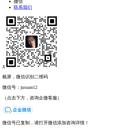
微信
联系我们
X
截屏，微信识别二维码
微信号：
juxuan12
（点击下方，咨询企微客服）
微信号已复制，请打开微信添加咨询详情！