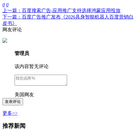
0
0
上一篇：百度搜索广告-应用推广支持选择鸿蒙应用投放
下一篇：百度广告推广发布《2026具身智能机器人百度营销白
皮书》
网友评论
管理员
该内容暂无评论
美国网友
更多>>
推荐新闻