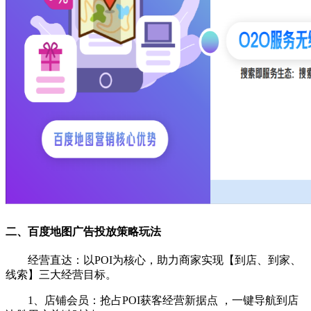
二、百度地图广告投放策略玩法
经营直达：以POI为核心，助力商家实现【到店、到家、
线索】三大经营目标。
1、店铺会员：抢占POI获客经营新据点 ，一键导航到店