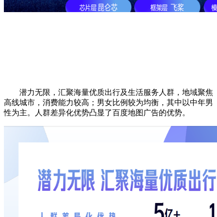
潜力无限，汇聚海量优质出行及生活服务人群，地域聚焦
高线城市，消费能力较高；男女比例较为均衡，其中以中年男
性为主。人群差异化优势凸显了百度地图广告的优势。