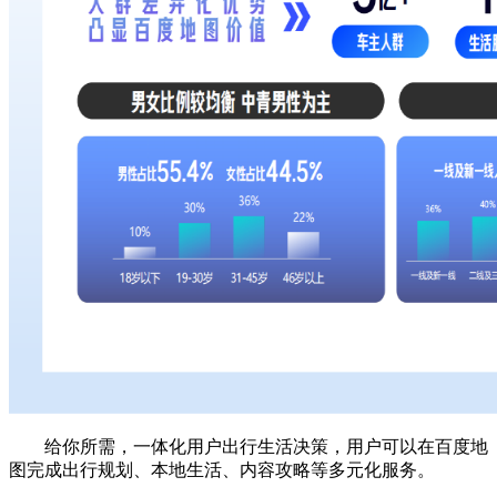
给你所需，一体化用户出行生活决策，用户可以在百度地
图完成出行规划、本地生活、内容攻略等多元化服务。