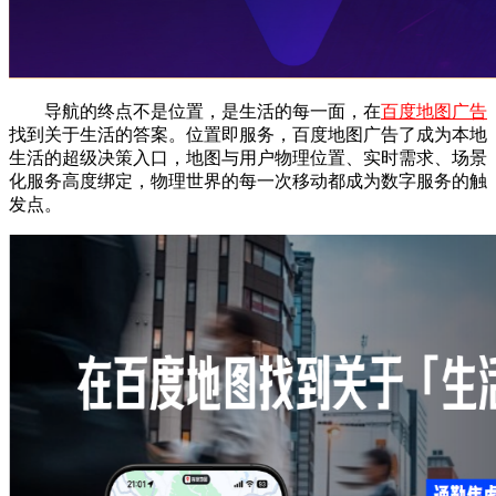
导航的终点不是位置，是生活的每一面，在
百度地图广告
找到关于生活的答案。位置即服务，百度地图广告了成为本地
生活的超级决策入口，地图与用户物理位置、实时需求、场景
化服务高度绑定，物理世界的每一次移动都成为数字服务的触
发点。