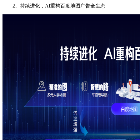
2、持续进化，AI重构百度地图广告全生态