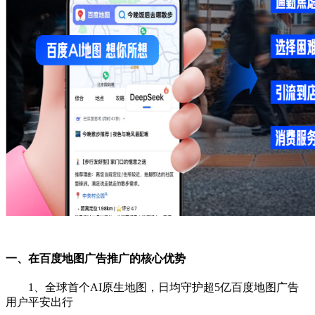
一、在百度地图广告推广的核心优势
1、全球首个AI原生地图，日均守护超5亿百度地图广告
用户平安出行