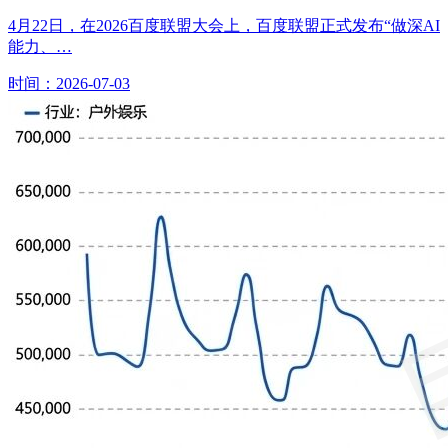
4月22日，在2026百度联盟大会上，百度联盟正式发布“做深AI
能力、…
时间：2026-07-03