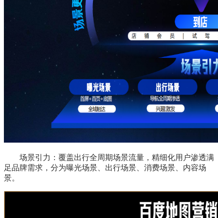
场景引力：覆盖出行全周期场景流量，精细化用户渗透满
足品牌需求，分为曝光场景、出行场景、消费场景、内容场
景。