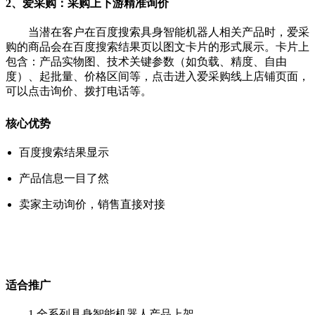
2
、
爱采购：采购上下游精准询价
当潜在客户在百度搜索具身智能机器人相关产品时，爱采
购的商品会在百度搜索结果页以图文卡片的形式展示。卡片上
包含：产品实物图、技术关键参数（如负载、精度、自由
度）、起批量、价格区间等，点击进入爱采购线上店铺页面，
可以点击询价、拨打电话等。
核心优势
百度搜索结果显示
产品信息一目了然
卖家主动询价，销售直接对接
适合推广
1.全系列具身智能机器人产品上架