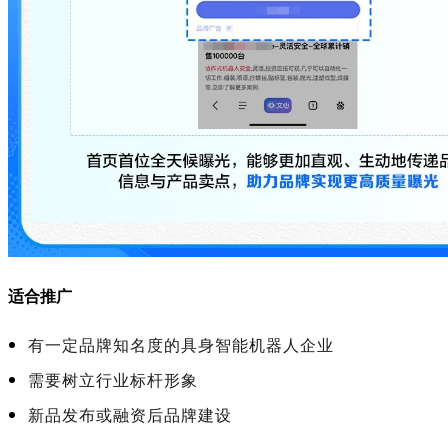
适合推广
有一定品牌知名度的具身智能机器人企业
需要树立行业标杆形象
新品发布或融资后品牌建设