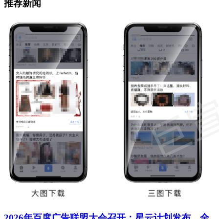
推荐新闻
2026年百度广告联盟大会召开：星云计划发布，全