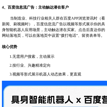
4
、百度信息流广告：主动触达潜在客户
当制造业、科技行业相关人群在百度APP浏览资讯时（看
新闻、刷视频时），百度信息流广告以视频等形式展示你的具
身智能机器人应用场景，主动触达潜在买家。点击后直达你的
网站落地页，可以在落地页中设置“拨打电话”、留资表单等。
核心优势
1.无需用户搜索，主动展示
2.按行业、兴趣精准定向
3.视频等形式展示机器人动态效果，更直观