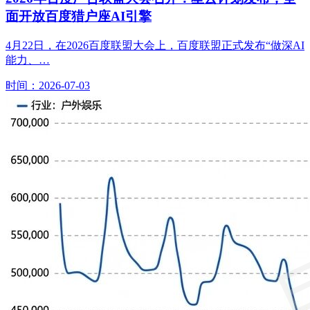
面开放百度猎户座AI引擎
4月22日，在2026百度联盟大会上，百度联盟正式发布“做深AI
能力、…
时间：2026-07-03