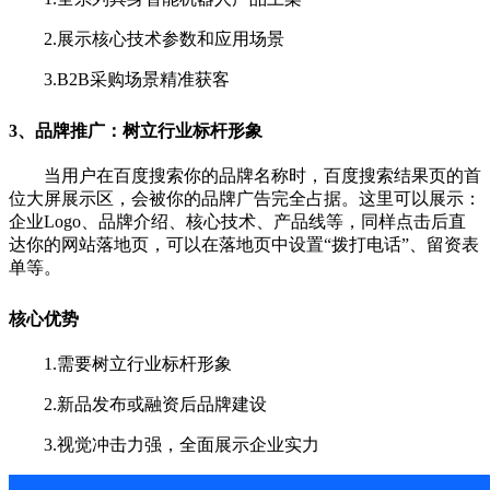
2.展示核心技术参数和应用场景
3.B2B采购场景精准获客
3
、
品牌推广：树立行业标杆形象
当用户在百度搜索你的品牌名称时，百度搜索结果页的首
位大屏展示区，会被你的品牌广告完全占据。这里可以展示：
企业Logo、品牌介绍、核心技术、产品线等，同样点击后直
达你的网站落地页，可以在落地页中设置“拨打电话”、留资表
单等。
核心优势
1.需要树立行业标杆形象
2.新品发布或融资后品牌建设
3.视觉冲击力强，全面展示企业实力