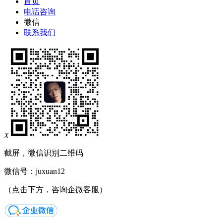
首页
电话咨询
微信
联系我们
X
截屏，微信识别二维码
微信号：
juxuan12
（点击下方，咨询企微客服）