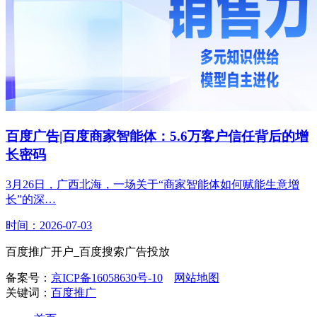
百度广告|百度商家智能体：5.6万客户信任背后的增
长密码
3月26日，广西北海，一场关于“商家智能体如何赋能生意增
长”的深…
时间：2026-07-03
百度推广开户_百度搜索广告投放
备案号：
京ICP备16058630号-10
网站地图
关键词：
百度推广