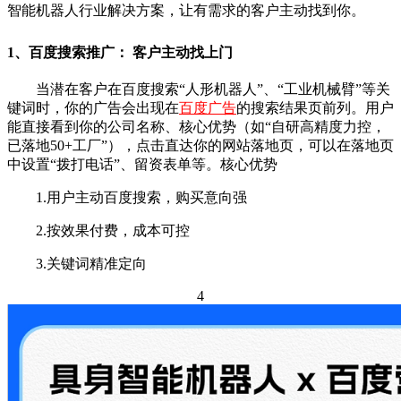
智能机器人行业解决方案，让有需求的客户主动找到你。
1、百度搜索推广： 客户主动找上门
当潜在客户在百度搜索“人形机器人”、“工业机械臂”等关
键词时，你的广告会出现在
百度广告
的搜索结果页前列。用户
能直接看到你的公司名称、核心优势（如“自研高精度力控，
已落地50+工厂”），点击直达你的网站落地页，可以在落地页
中设置“拨打电话”、留资表单等。
核心优势
1.用户主动百度搜索，购买意向强
2.按效果付费，成本可控
3.关键词精准定向
4