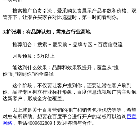
搜索推广负责引流，爱采购负责展示产品参数和价格。双
管齐下，让潜在买家在对比选型时，第一时间看到你。
3.扩张期：有品牌认知，需抢占行业高地
推荐组合：搜索 + 爱采购 + 品牌专区 + 百度信息流
月度预算：5万以上
能达到什么效果：品牌和效果双提升，覆盖从“搜
你”到“刷到你”的全路径
这个阶段，不仅要让客户搜到你，还要让潜在客户刷到
你。品牌专区树立行业标杆形象，百度信息流视频广告主动触
达新客户，形成全方位覆盖。
以上就是关于百度营销的推广和销售包括优势等等，希望
对您有所帮助。想要在百度平台进行开户的老板可以咨询
巨宣
网络
，电话4009602809！欢迎咨询与合作。