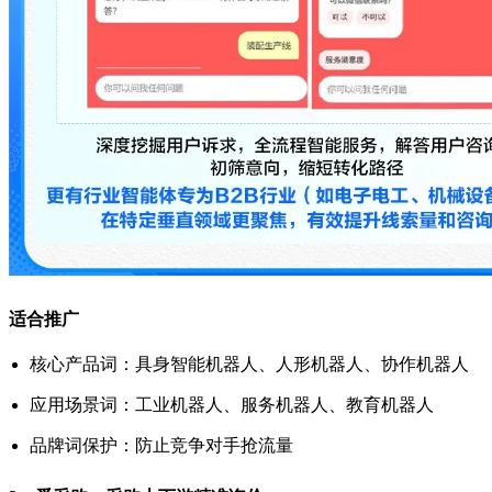
适合推广
核心产品词：具身智能机器人、人形机器人、协作机器人
应用场景词：工业机器人、服务机器人、教育机器人
品牌词保护：防止竞争对手抢流量