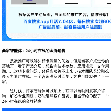
商家智能体：24小时在线的金牌销售
搜索推广可以解决精准流量的问题，但是当客户点进你的
落地页，看了产品介绍，想咨询技术参数、应用场景、交付周
期……这些专业问题，普通客服答不上来，技术团队又没那么
多人力随时在线。一个咨询没及时回复，客户可能就去了下一
家。
这时候，商家智能体可以顶上，它可以自动回复客户咨
询，解答专业问题，还能引导客户留资。相当于给你配了一个
24小时在线的金牌销售。