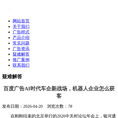
网站首页
关于我们
广告样式
产品介绍
常见问题
广告资讯
疑难解答
推广案例
联系我们
疑难解答
百度广告AI时代车企新战场，机器人企业怎么获
客
发布日期：2026-04-20 浏览次数：
78
在刚刚结束的北京举行的2026中关村论坛年会上，银河通