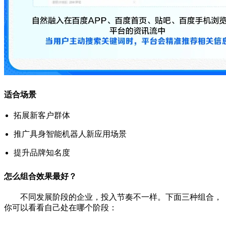
适合场景
拓展新客户群体
推广具身智能机器人新应用场景
提升品牌知名度
怎么组合效果最好？
不同发展阶段的企业，投入节奏不一样。下面三种组合，
你可以看看自己处在哪个阶段：