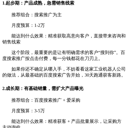
1.起步期：产品成熟，急需销售线索
推荐组合：搜索推广为主
月度预算：1-2万
能达到什么效果：精准获取高意向客户，直接带来咨询和
销售线索
这个阶段，最重要的是让有明确需求的客户“搜到你”。百
度搜索推广按点击付费，每一分钱都花在刀刃上。
如果你还不确定从哪入手，不妨看看这家工业机器人公司
的做法，从最基础的百度搜索广告开始，30天跑通获客新路。
2.成长期：有基础销量，需扩大产品曝光
推荐组合：百度搜索推广 + 爱采购
月度预算：3-5万
能达到什么效果：精准获客 + 产品批量展示，让采购方
主动询价