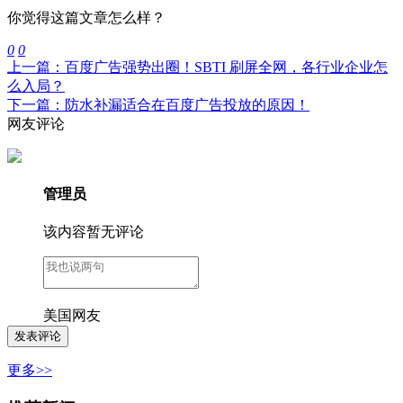
你觉得这篇文章怎么样？
0
0
上一篇：百度广告强势出圈！SBTI 刷屏全网，各行业企业怎
么入局？
下一篇：防水补漏适合在百度广告投放的原因！
网友评论
管理员
该内容暂无评论
美国网友
更多>>