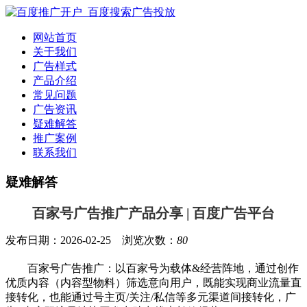
网站首页
关于我们
广告样式
产品介绍
常见问题
广告资讯
疑难解答
推广案例
联系我们
疑难解答
百家号广告推广产品分享 | 百度广告平台
发布日期：2026-02-25 浏览次数：
80
百家号广告推广：以百家号为载体&经营阵地，通过创作
优质内容（内容型物料）筛选意向用户，既能实现商业流量直
接转化，也能通过号主页/关注/私信等多元渠道间接转化，广