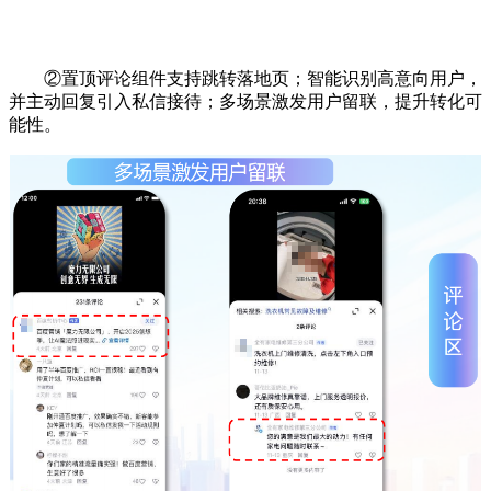
②置顶评论组件支持跳转落地页；智能识别高意向用户，
并主动回复引入私信接待；多场景激发用户留联，提升转化可
能性。