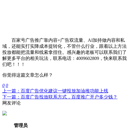
百家号广告推广靠内容+广告双流量、AI加持做内容和私
域，还能实打实降成本提转化，不管什么行业，跟着以上方法
投放都能把流量和线索拿捏住。感兴趣的老板可以联系我们了
解更多平台的相关玩法，联系电话：4009602809，快来联系我
们吧！！！
你觉得这篇文章怎么样？
0
0
上一篇：百度广告优化建议一键投放加油推功能上线
下一篇：百度广告投放联系方式，百度推广开户多少钱？
网友评论
管理员