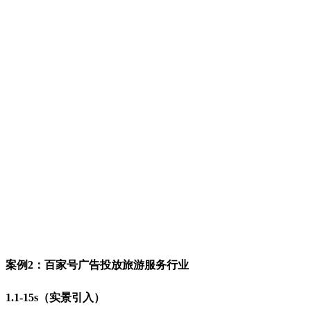
案例2：
百家号广告投放旅游服务行业
1.1-15s（实景引入）