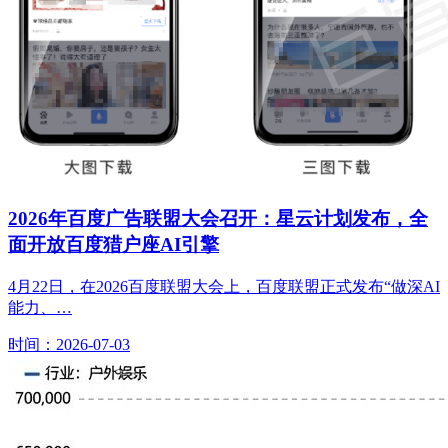
2026年百度广告联盟大会召开：星云计划发布，全
面开放百度猎户座AI引擎
4月22日，在2026百度联盟大会上，百度联盟正式发布“做深AI
能力、…
时间：2026-07-03