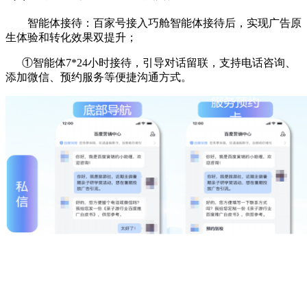
智能体接待：百家号接入巧舱智能体接待后，实现广告原
生体验和转化效果双提升；
①智能体7*24小时接待，引导对话留联，支持电话咨询、
添加微信、预约服务等便捷沟通方式。