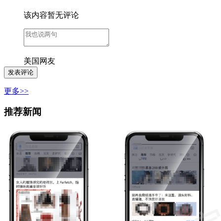
该内容暂无评论
美国网友
更多>>
推荐新闻