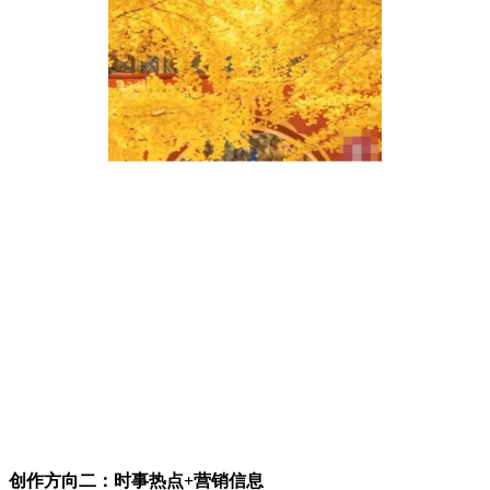
创作方向二：时事热点+营销信息