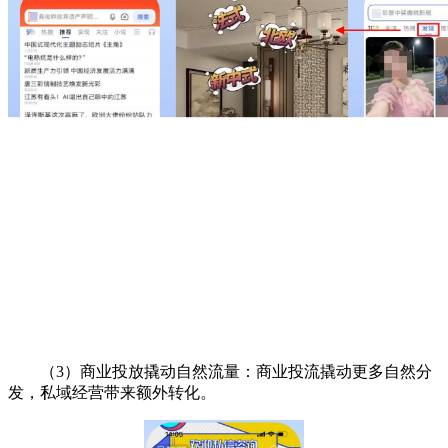
（3）商业投放撬动自然流量：商业投流撬动更多自然分
发，私域经营带来额外转化。