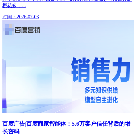
樱花多，…
时间：2026-07-03
百度广告|百度商家智能体：5.6万客户信任背后的增
长密码