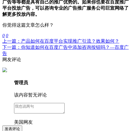
广告等等都是具有自己的推广优势的。如果你也要在百度推广
平台投放广告，可以咨询专业的广告推广服务公司巨宣网络了
解更多投放内容。
你觉得这篇文章怎么样？
0
0
上一篇：产品如何在百度平台实现推广引流？效果如何？
下一篇：你知道如何在百度广告中添加咨询按钮吗？—百度广
告
网友评论
管理员
该内容暂无评论
美国网友