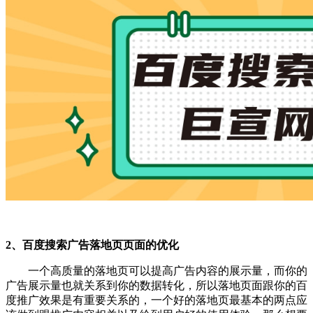
2、百度搜索广告落地页页面的优化
一个高质量的落地页可以提高广告内容的展示量，而你的
广告展示量也就关系到你的数据转化，所以落地页面跟你的百
度推广效果是有重要关系的，一个好的落地页最基本的两点应