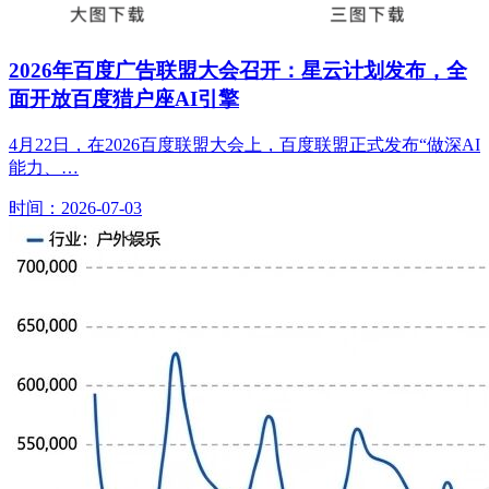
2026年百度广告联盟大会召开：星云计划发布，全
面开放百度猎户座AI引擎
4月22日，在2026百度联盟大会上，百度联盟正式发布“做深AI
能力、…
时间：2026-07-03