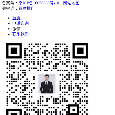
备案号：
京ICP备16058630号-10
网站地图
关键词：
百度推广
首页
电话咨询
微信
联系我们