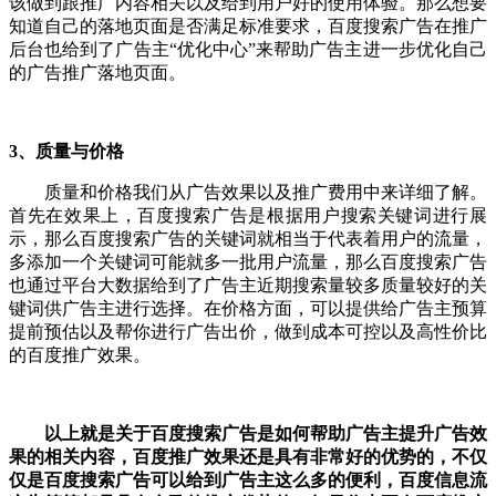
该做到跟推广内容相关以及给到用户好的使用体验。那么想要
知道自己的落地页面是否满足标准要求，百度搜索广告在推广
后台也给到了广告主“优化中心”来帮助广告主进一步优化自己
的广告推广落地页面。
3、质量与价格
质量和价格我们从广告效果以及推广费用中来详细了解。
首先在效果上，百度搜索广告是根据用户搜索关键词进行展
示，那么百度搜索广告的关键词就相当于代表着用户的流量，
多添加一个关键词可能就多一批用户流量，那么百度搜索广告
也通过平台大数据给到了广告主近期搜索量较多质量较好的关
键词供广告主进行选择。在价格方面，可以提供给广告主预算
提前预估以及帮你进行广告出价，做到成本可控以及高性价比
的百度推广效果。
以上就是关于百度搜索广告是如何帮助广告主提升广告效
果的相关内容，百度推广效果还是具有非常好的优势的，不仅
仅是百度搜索广告可以给到广告主这么多的便利，百度信息流