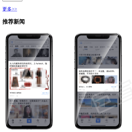
更多>>
推荐新闻