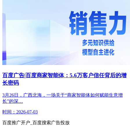
百度广告|百度商家智能体：5.6万客户信任背后的增
长密码
3月26日，广西北海，一场关于“商家智能体如何赋能生意增
长”的深…
时间：2026-07-03
百度推广开户_百度搜索广告投放