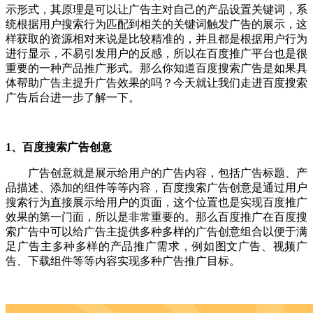
示形式，其原理是可以让广告主对自己的产品设置关键词，系
统根据用户搜索行为匹配到相关的关键词触发广告的展示，这
样获取的资源相对来说是比较精准的，并且都是根据用户行为
进行显示，不易引发用户的反感，所以在百度推广平台也是很
重要的一种产品推广形式。那么你知道百度搜索广告是如果具
体帮助广告主提升广告效果的吗？今天就让我们走进百度搜索
广告后台进一步了解一下。
1、百度搜索广告创意
广告创意就是展示给用户的广告内容，包括广告标题、产
品描述、添加的组件等等内容，百度搜索广告创意是通过用户
搜索行为直接展示给用户的页面，这个位置也是实现百度推广
效果的第一门面，所以是非常重要的。那么百度推广在百度搜
索广告中可以给广告主提供多种多样的广告创意组合以便于满
足广告主多种多样的产品推广需求，例如图文广告、视频广
告、下载组件等等内容实现多种广告推广目标。