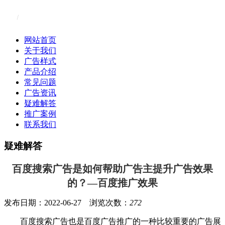
网站首页
关于我们
广告样式
产品介绍
常见问题
广告资讯
疑难解答
推广案例
联系我们
疑难解答
百度搜索广告是如何帮助广告主提升广告效果
的？—百度推广效果
发布日期：2022-06-27 浏览次数：
272
百度搜索广告也是百度广告推广的一种比较重要的广告展