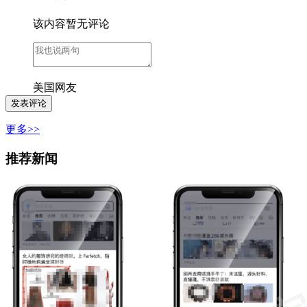
该内容暂无评论
美国网友
更多>>
推荐新闻