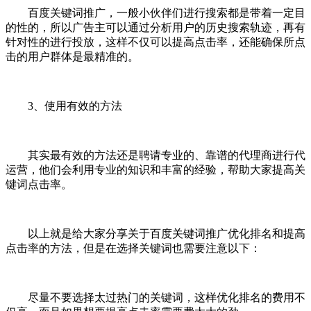
百度关键词推广，一般小伙伴们进行搜索都是带着一定目
的性的，所以广告主可以通过分析用户的历史搜索轨迹，再有
针对性的进行投放，这样不仅可以提高点击率，还能确保所点
击的用户群体是最精准的。
3、使用有效的方法
其实最有效的方法还是聘请专业的、靠谱的代理商进行代
运营，他们会利用专业的知识和丰富的经验，帮助大家提高关
键词点击率。
以上就是给大家分享关于百度关键词推广优化排名和提高
点击率的方法，但是在选择关键词也需要注意以下：
尽量不要选择太过热门的关键词，这样优化排名的费用不