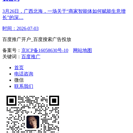
3月26日，广西北海，一场关于“商家智能体如何赋能生意增
长”的深…
时间：2026-07-03
百度推广开户_百度搜索广告投放
备案号：
京ICP备16058630号-10
网站地图
关键词：
百度推广
首页
电话咨询
微信
联系我们