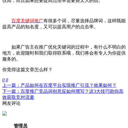
仅高，而且如果想要提高点击率需要费太大的劲。
百度关键词推广
有很多个词，尽量选择品牌词，这样既能
提高产品的知名度，又可以提高用户的点击率。
如果广告主在推广优化关键词的过程中，有什么不明白的
地方，欢迎随时和我们取得联系哦，我们将会有专人为你提供
服务的。
你觉得这篇文章怎么样？
0
0
上一篇：产品如何在百度平台实现推广引流？效果如何？
下一篇：百度推广竞品词创意应如何撰写？这3大技巧助你高
效获取竞对流量
网友评论
管理员