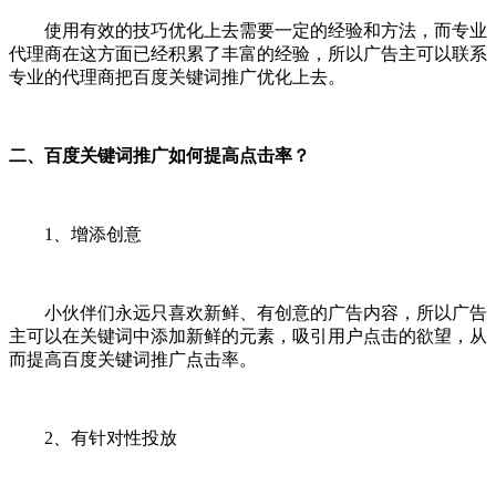
使用有效的技巧优化上去需要一定的经验和方法，而专业
代理商在这方面已经积累了丰富的经验，所以广告主可以联系
专业的代理商把百度关键词推广优化上去。
二、百度关键词推广如何提高点击率？
1、增添创意
小伙伴们永远只喜欢新鲜、有创意的广告内容，所以广告
主可以在关键词中添加新鲜的元素，吸引用户点击的欲望，从
而提高百度关键词推广点击率。
2、有针对性投放