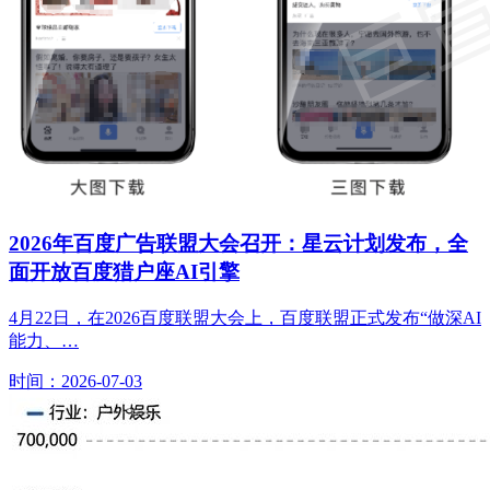
2026年百度广告联盟大会召开：星云计划发布，全
面开放百度猎户座AI引擎
4月22日，在2026百度联盟大会上，百度联盟正式发布“做深AI
能力、…
时间：2026-07-03