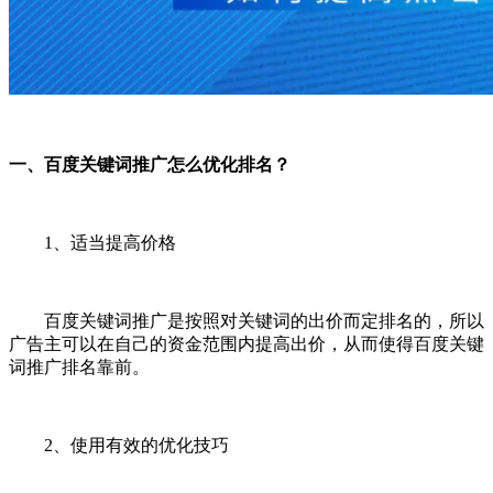
一、百度关键词推广怎么优化排名？
1、适当提高价格
百度关键词推广是按照对关键词的出价而定排名的，所以
广告主可以在自己的资金范围内提高出价，从而使得百度关键
词推广排名靠前。
2、使用有效的优化技巧