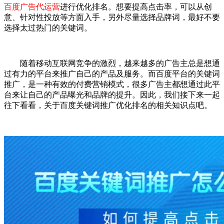
百度广告代运营
进行优化排名。想要提高点击率，可以从创
意、针对性投放等方面入手，另外尽量选择品牌词，最好不要
选择太过热门的关键词。
随着移动互联网竞争的激烈，越来越多的广告主总是想通
过有力的平台来推广自己的产品及服务。而百度平台的关键词
推广，是一种有效的付费营销模式，很多广告主都想通过此平
台来让自己的产品曝光和品牌的提升。因此，我们接下来一起
往下看看，关于百度关键词推广优化排名的相关知识点吧。