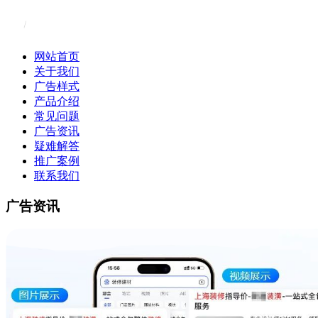
网站首页
关于我们
广告样式
产品介绍
常见问题
广告资讯
疑难解答
推广案例
联系我们
广告资讯
百度广告资讯|百度搜索与信息