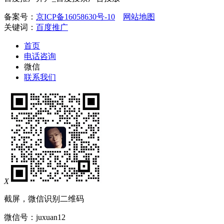
备案号：
京ICP备16058630号-10
网站地图
关键词：
百度推广
首页
电话咨询
微信
联系我们
X
截屏，微信识别二维码
微信号：
juxuan12