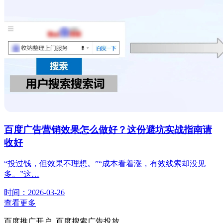
百度广告营销效果怎么做好？这份避坑实战指南请
收好
“投过钱，但效果不理想。”“成本看着涨，有效线索却没见
多。”这…
时间：2026-03-26
查看更多
百度推广开户_百度搜索广告投放