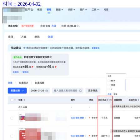
时间：2026-04-02