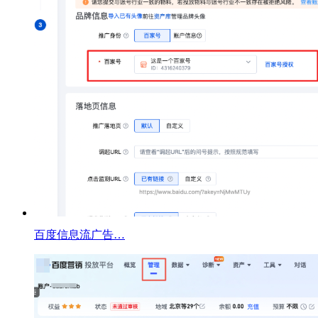
百度信息流广告…