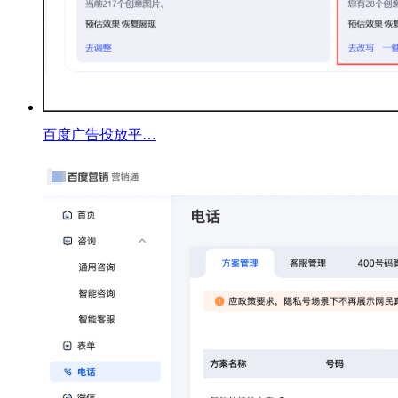
百度广告投放平…