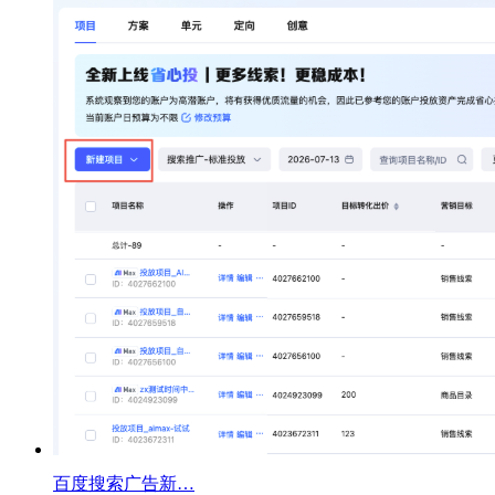
百度搜索广告新…