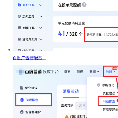
百度广告智能基…