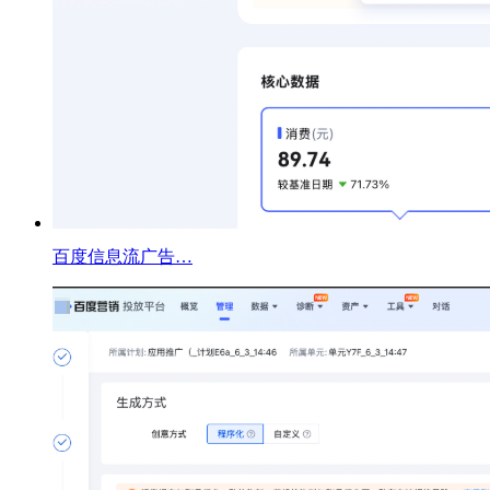
百度信息流广告…