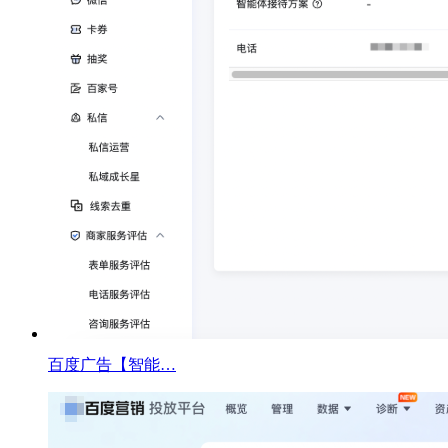
百度广告【智能…