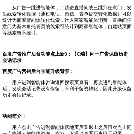
从广告一跳进智能体，二跳进直播间或三跳到任意门，发
生线索转化数据（通过电话、微信、表单提交转化数据）可以
统计为商家智能体转化线索，计入商家智能体消费；直播间任
意门为基木鱼托管页的线索可统计到商家智能体，自建站页面
等线索暂不统计。
百度广告推广后台功能点上新
3：【C端】同一广告保留历史
会话记录
百度广告营销后台功能升级背景
：
用户进到智能体咨询返回搜索页查看，再次进到智能体
后，发现会话记录没有保留，不利于留资转化，因此升级保留
历史会话记录。
功能简介：
用户点击广告进到智能体落地页后又退出之后再次点击同
一广告进人智能体咨询，支持上下滑动查看历史聊天记录。