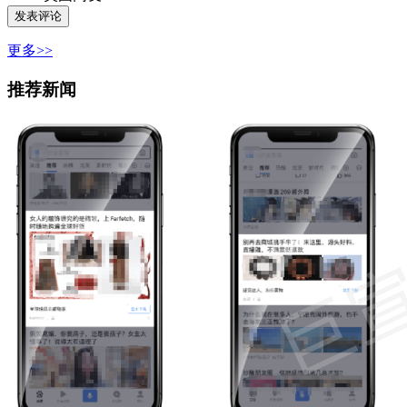
更多>>
推荐新闻