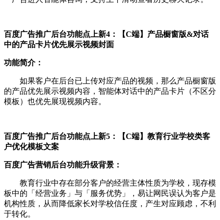
百度广告推广后台功能点上新
4：【C端】产品橱窗版&对话
中的产品卡片优先展示视频封面
功能简介：
如果客户在后台已上传对应产品的视频，那么产品橱窗版
的产品优先展示视频内容，智能体对话中的产品卡片（不区分
模板）也优先展现视频内容。
百度广告推广后台功能点上新
5：【C端】教育行业学校类客
户优化模板文案
百度广告营销后台功能升级背景
：
教育行业中存在部分客户的经营主体性质为学校，现存模
板中的「经营业务」与「服务优势」，易让网民误认为客户是
机构性质，从而降低家长对学校信任度，产生对应顾虑，不利
于转化。