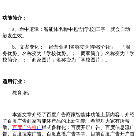
功能简介：
a、命中逻辑：智能体名称中包含[学校]二字，就会自动
触发生效。
b、文案变化：「经营业务]名称变为[学校介绍」；「服
务优势」名称变为「学校优势」；「商家简介」名称变为「学
校简介」；「商家图片」名称变为「学校图片」。
适用行业：
教育培训
本篇文章介绍了百度广告商家智能体功能上新内容，介绍
了百度广告商家智能体产品的上新功能，希望对大家有所帮
助。
百度广告推广
样式多样化：百度开屏广告、百度信息流广
告、百度搜索广告、百度直播广告等等。目前百度广告开户首