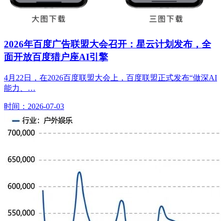
2026年百度广告联盟大会召开：星云计划发布，全
面开放百度猎户座AI引擎
4月22日，在2026百度联盟大会上，百度联盟正式发布“做深AI
能力、…
时间：2026-07-03