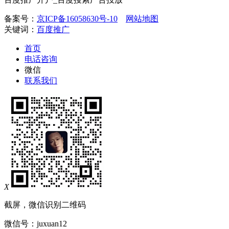
备案号：
京ICP备16058630号-10
网站地图
关键词：
百度推广
首页
电话咨询
微信
联系我们
X
截屏，微信识别二维码
微信号：
juxuan12