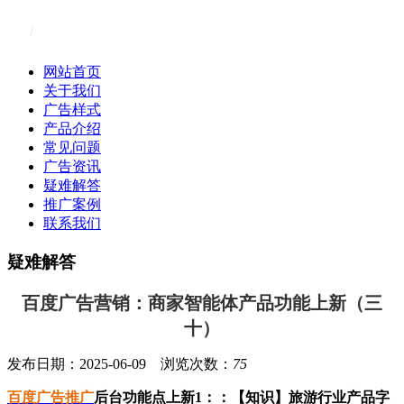
网站首页
关于我们
广告样式
产品介绍
常见问题
广告资讯
疑难解答
推广案例
联系我们
疑难解答
百度广告营销：商家智能体产品功能上新（三
十）
发布日期：2025-06-09 浏览次数：
75
百度广告推广
后台功能点上新1
：
：【知识】旅游行业产品字