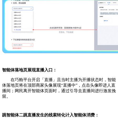
智能体落地页展现直播入口：
在巧舱平台开启「直播」且当时主播为开播状态时，智能
体落地页将在顶部商家头像展现“直播中”，点击头像即进人直
播间；网民离开智能体页面时，通过引导去直播间进行激发挽
留。
跳智能体二跳直播发生的线索转化计入智能体消费：