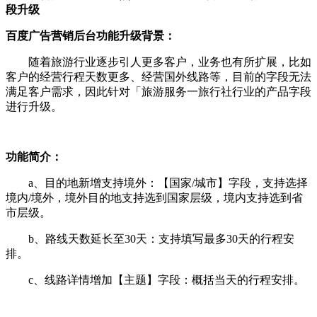
段升级
百度广告营销后台功能升级背景
：
随着旅游行业逐步引人更多客户，业务也有所扩展，比如
客户的经营行程天数更多、经营国外线路等，目前的字段无法
满足客户需求，因此针对「旅游服务一旅行社行业的产品字段
进行升级。
功能简介：
a、目的地新增支持境外：【国家/城市】字段，支持选择
境内/境外，境外目的地支持选到国家层级，境内支持选到省
市层级。
b、路线天数延长至30天：支持填写最多30天的行程安
排。
c、线路详情增加【主题】字段：概括当天的行程安排。