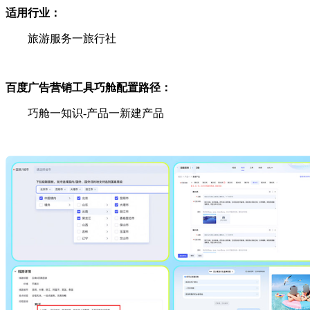
适用行业：
旅游服务一旅行社
百度广告营销工具巧舱
配置路径：
巧舱一知识-产品一新建产品